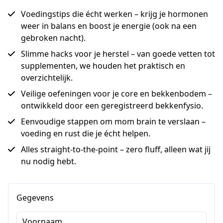
Voedingstips die écht werken – krijg je hormonen
weer in balans en boost je energie (ook na een
gebroken nacht).
Slimme hacks voor je herstel – van goede vetten tot
supplementen, we houden het praktisch en
overzichtelijk.
Veilige oefeningen voor je core en bekkenbodem –
ontwikkeld door een geregistreerd bekkenfysio.
Eenvoudige stappen om mom brain te verslaan –
voeding en rust die je écht helpen.
Alles straight-to-the-point – zero fluff, alleen wat jij
nu nodig hebt.
Gegevens
Voornaam