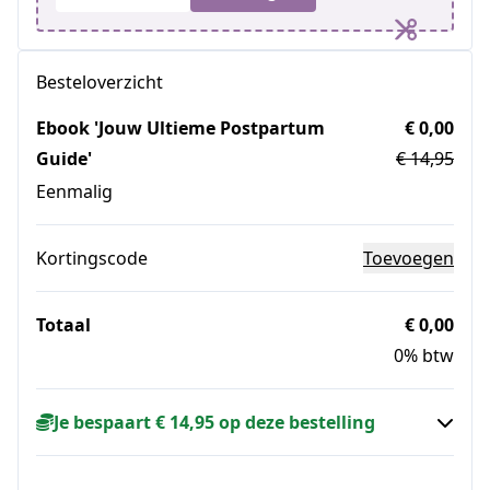
Besteloverzicht
Ebook 'Jouw Ultieme Postpartum
€ 0,00
Guide'
€ 14,95
Eenmalig
Kortingscode
Toevoegen
Totaal
€ 0,00
0% btw
Je bespaart € 14,95 op deze bestelling