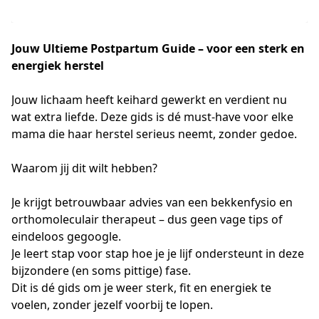
Jouw Ultieme Postpartum Guide – voor een sterk en
energiek herstel
Jouw lichaam heeft keihard gewerkt en verdient nu 
wat extra liefde. Deze gids is dé must-have voor elke 
mama die haar herstel serieus neemt, zonder gedoe.

Waarom jij dit wilt hebben?

Je krijgt betrouwbaar advies van een bekkenfysio en 
orthomoleculair therapeut – dus geen vage tips of 
eindeloos gegoogle.

Je leert stap voor stap hoe je je lijf ondersteunt in deze 
bijzondere (en soms pittige) fase.

Dit is dé gids om je weer sterk, fit en energiek te 
voelen, zonder jezelf voorbij te lopen.