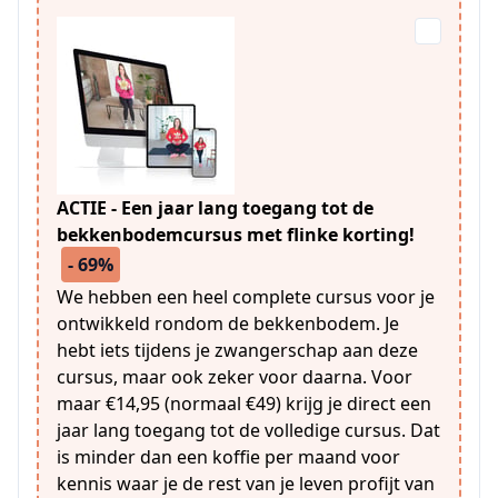
ACTIE - Een jaar lang toegang tot de
bekkenbodemcursus met flinke korting!
- 69%
We hebben een heel complete cursus voor je
ontwikkeld rondom de bekkenbodem. Je
hebt iets tijdens je zwangerschap aan deze
cursus, maar ook zeker voor daarna. Voor
maar €14,95 (normaal €49) krijg je direct een
jaar lang toegang tot de volledige cursus. Dat
is minder dan een koffie per maand voor
kennis waar je de rest van je leven profijt van