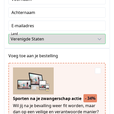
Achternaam
E-mailadres
Land
Voeg toe aan je bestelling
- 34%
Sporten na je zwangerschap actie
Wil jij na je bevalling weer fit worden, maar
dan op een veilige en verantwoorde manier?